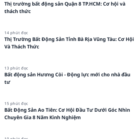
Thị trường bất động sản Quận 8 TP.HCM: Cơ hội và
thách thức
14 phút đọc
Thị Trường Bất Động Sản Tỉnh Bà Rịa Vũng Tàu: Cơ Hội
Và Thách Thức
13 phút đọc
Bất động sản Hương Còi - Động lực mới cho nhà đầu
tư
15 phút đọc
Bất Động Sản Ao Tiên: Cơ Hội Đầu Tư Dưới Góc Nhìn
Chuyên Gia 8 Năm Kinh Nghiệm
10 phút đọc