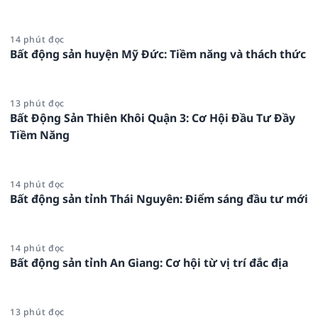
14 phút đọc
Bất động sản huyện Mỹ Đức: Tiềm năng và thách thức
13 phút đọc
Bất Động Sản Thiên Khôi Quận 3: Cơ Hội Đầu Tư Đầy
Tiềm Năng
14 phút đọc
Bất động sản tỉnh Thái Nguyên: Điểm sáng đầu tư mới
14 phút đọc
Bất động sản tỉnh An Giang: Cơ hội từ vị trí đắc địa
13 phút đọc