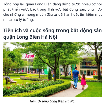
Tổng hợp lại, quận Long Biên đang đứng trước nhiều cơ hội
phát triển vượt bậc trong lĩnh vực bất động sản, phù hợp
cho những ai mong muốn đầu tư dài hạn hoặc tìm kiếm một
nơi an cư lý tưởng.
Tiện ích và cuộc sống trong bất động sản
quận Long Biên Hà Nội
Tiện ích sống Long Biên Hà Nội