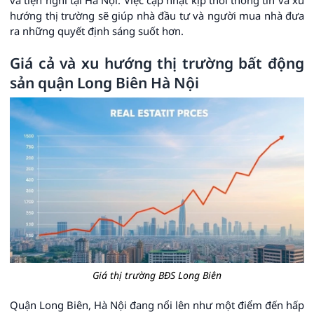
và tiện nghi tại Hà Nội. Việc cập nhật kịp thời thông tin và xu
hướng thị trường sẽ giúp nhà đầu tư và người mua nhà đưa
ra những quyết định sáng suốt hơn.
Giá cả và xu hướng thị trường bất động
sản quận Long Biên Hà Nội
Giá thị trường BĐS Long Biên
Quận Long Biên, Hà Nội đang nổi lên như một điểm đến hấp