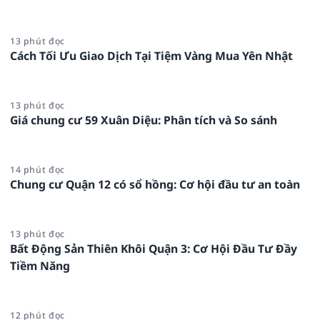
13 phút đọc
Cách Tối Ưu Giao Dịch Tại Tiệm Vàng Mua Yên Nhật
13 phút đọc
Giá chung cư 59 Xuân Diệu: Phân tích và So sánh
14 phút đọc
Chung cư Quận 12 có sổ hồng: Cơ hội đầu tư an toàn
13 phút đọc
Bất Động Sản Thiên Khôi Quận 3: Cơ Hội Đầu Tư Đầy
Tiềm Năng
12 phút đọc