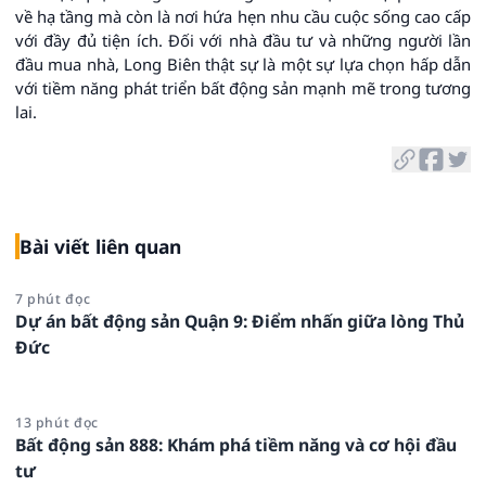
về hạ tầng mà còn là nơi hứa hẹn nhu cầu cuộc sống cao cấp
với đầy đủ tiện ích. Đối với nhà đầu tư và những người lần
đầu mua nhà, Long Biên thật sự là một sự lựa chọn hấp dẫn
với tiềm năng phát triển bất động sản mạnh mẽ trong tương
lai.
Bài viết liên quan
7 phút đọc
Dự án bất động sản Quận 9: Điểm nhấn giữa lòng Thủ
Đức
13 phút đọc
Bất động sản 888: Khám phá tiềm năng và cơ hội đầu
tư