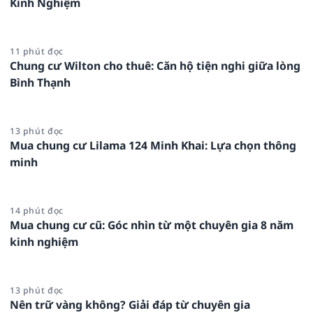
Kinh Nghiệm
11 phút đọc
Chung cư Wilton cho thuê: Căn hộ tiện nghi giữa lòng
Bình Thạnh
13 phút đọc
Mua chung cư Lilama 124 Minh Khai: Lựa chọn thông
minh
14 phút đọc
Mua chung cư cũ: Góc nhìn từ một chuyên gia 8 năm
kinh nghiệm
13 phút đọc
Nên trữ vàng không? Giải đáp từ chuyên gia