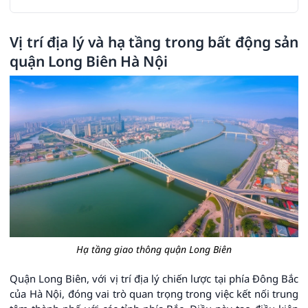
Vị trí địa lý và hạ tầng trong bất động sản
quận Long Biên Hà Nội
Hạ tầng giao thông quận Long Biên
Quận Long Biên, với vị trí địa lý chiến lược tại phía Đông Bắc
của Hà Nội, đóng vai trò quan trọng trong việc kết nối trung