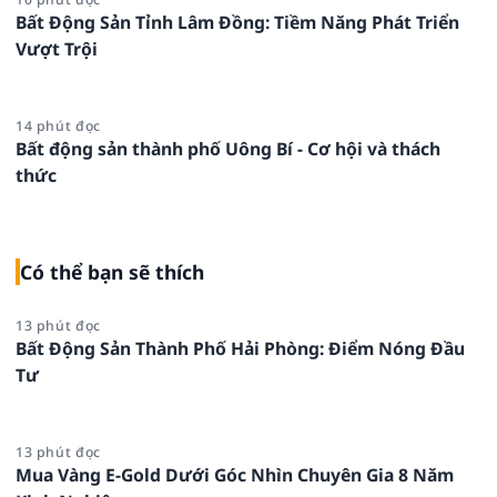
Bất Động Sản Tỉnh Lâm Đồng: Tiềm Năng Phát Triển
Vượt Trội
14 phút đọc
Bất động sản thành phố Uông Bí - Cơ hội và thách
thức
Có thể bạn sẽ thích
13 phút đọc
Bất Động Sản Thành Phố Hải Phòng: Điểm Nóng Đầu
Tư
13 phút đọc
Mua Vàng E-Gold Dưới Góc Nhìn Chuyên Gia 8 Năm