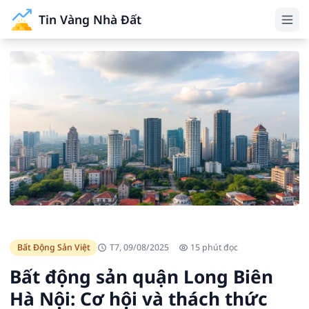
Tin Vàng Nhà Đất
Bất Động Sản Việt
T7, 09/08/2025
15 phút đọc
Bất động sản quận Long Biên
Hà Nội: Cơ hội và thách thức