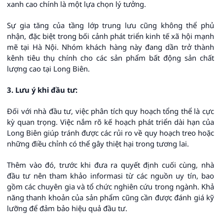
xanh cao chính là một lựa chọn lý tưởng.
Sự gia tăng của tầng lớp trung lưu cũng không thể phủ
nhận, đặc biệt trong bối cảnh phát triển kinh tế xã hội mạnh
mẽ tại Hà Nội. Nhóm khách hàng này đang dần trở thành
kênh tiêu thụ chính cho các sản phẩm bất động sản chất
lượng cao tại Long Biên.
3. Lưu ý khi đầu tư:
Đối với nhà đầu tư, việc phân tích quy hoạch tổng thể là cực
kỳ quan trọng. Việc nắm rõ kế hoạch phát triển dài hạn của
Long Biên giúp tránh được các rủi ro về quy hoạch treo hoặc
những điều chỉnh có thể gây thiệt hại trong tương lai.
Thêm vào đó, trước khi đưa ra quyết định cuối cùng, nhà
đầu tư nên tham khảo informasi từ các nguồn uy tín, bao
gồm các chuyên gia và tổ chức nghiên cứu trong ngành. Khả
năng thanh khoản của sản phẩm cũng cần được đánh giá kỹ
lưỡng để đảm bảo hiệu quả đầu tư.