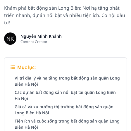
Khám phá bất động sản Long Biên: Nơi hạ tầng phát
triển nhanh, dự án nổi bật và nhiều tiện ích. Cơ hội đầu
tư!
Nguyễn Minh Khánh
Content Creator
Mục lục:
Vị trí địa lý và hạ tầng trong bất động sản quận Long
Biên Hà Nội
Các dự án bất động sản nổi bật tại quận Long Biên
Hà Nội
Giá cả và xu hướng thị trường bất động sản quận
Long Biên Hà Nội
Tiện ích và cuộc sống trong bất động sản quận Long
Biên Hà Nội