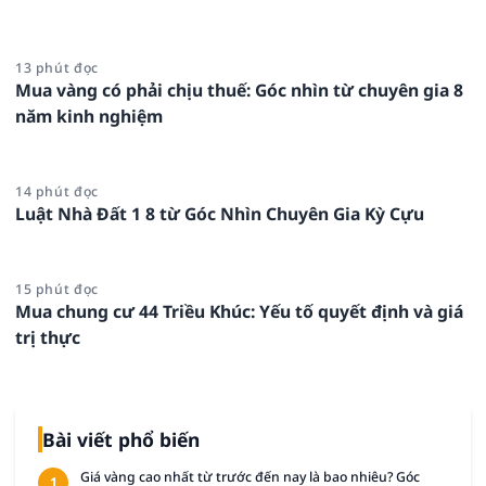
13 phút đọc
Mua vàng có phải chịu thuế: Góc nhìn từ chuyên gia 8
năm kinh nghiệm
14 phút đọc
Luật Nhà Đất 1 8 từ Góc Nhìn Chuyên Gia Kỳ Cựu
15 phút đọc
Mua chung cư 44 Triều Khúc: Yếu tố quyết định và giá
trị thực
Bài viết phổ biến
Giá vàng cao nhất từ trước đến nay là bao nhiêu? Góc
1