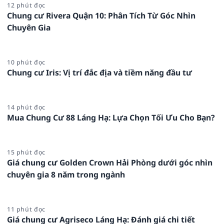
12 phút đọc
Chung cư Rivera Quận 10: Phân Tích Từ Góc Nhìn
Chuyên Gia
10 phút đọc
Chung cư Iris: Vị trí đắc địa và tiềm năng đầu tư
14 phút đọc
Mua Chung Cư 88 Láng Hạ: Lựa Chọn Tối Ưu Cho Bạn?
15 phút đọc
Giá chung cư Golden Crown Hải Phòng dưới góc nhìn
chuyên gia 8 năm trong ngành
11 phút đọc
Giá chung cư Agriseco Láng Hạ: Đánh giá chi tiết