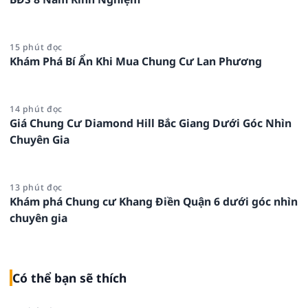
15 phút đọc
Khám Phá Bí Ẩn Khi Mua Chung Cư Lan Phương
14 phút đọc
Giá Chung Cư Diamond Hill Bắc Giang Dưới Góc Nhìn
Chuyên Gia
13 phút đọc
Khám phá Chung cư Khang Điền Quận 6 dưới góc nhìn
chuyên gia
Có thể bạn sẽ thích