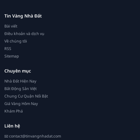
Tin Vàng Nhà Đất
Bài viết
Điều khoản và dịch vụ
Về chúng tôi
RSS
Sitemap
Chuyên mục
Nhà Đất Hiện Nay
Bất Động Sản Việt
Chung Cư Quận Nổi Bật
Giá Vàng Hôm Nay
Khám Phá
Liên hệ
📧
contact@tinvangnhadat.com