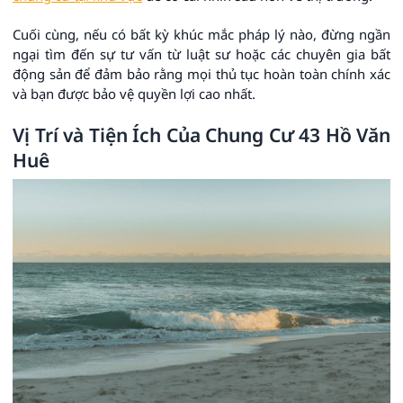
Cuối cùng, nếu có bất kỳ khúc mắc pháp lý nào, đừng ngần
ngại tìm đến sự tư vấn từ luật sư hoặc các chuyên gia bất
động sản để đảm bảo rằng mọi thủ tục hoàn toàn chính xác
và bạn được bảo vệ quyền lợi cao nhất.
Vị Trí và Tiện Ích Của Chung Cư 43 Hồ Văn
Huê