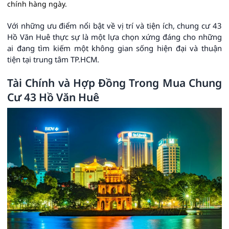
chính hàng ngày.
Với những ưu điểm nổi bật về vị trí và tiện ích, chung cư 43
Hồ Văn Huê thực sự là một lựa chọn xứng đáng cho những
ai đang tìm kiếm một không gian sống hiện đại và thuận
tiện tại trung tâm TP.HCM.
Tài Chính và Hợp Đồng Trong Mua Chung
Cư 43 Hồ Văn Huê