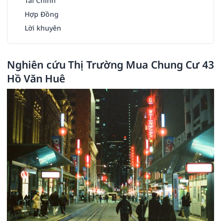
Tài Chính
Hợp Đồng
Lời khuyên
Nghiên cứu Thị Trường Mua Chung Cư 43
Hồ Văn Huê