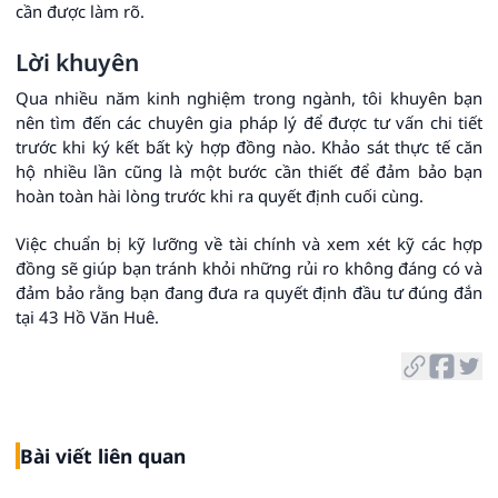
cần được làm rõ.
Lời khuyên
Qua nhiều năm kinh nghiệm trong ngành, tôi khuyên bạn
nên tìm đến các chuyên gia pháp lý để được tư vấn chi tiết
trước khi ký kết bất kỳ hợp đồng nào. Khảo sát thực tế căn
hộ nhiều lần cũng là một bước cần thiết để đảm bảo bạn
hoàn toàn hài lòng trước khi ra quyết định cuối cùng.
Việc chuẩn bị kỹ lưỡng về tài chính và xem xét kỹ các hợp
đồng sẽ giúp bạn tránh khỏi những rủi ro không đáng có và
đảm bảo rằng bạn đang đưa ra quyết định đầu tư đúng đắn
tại 43 Hồ Văn Huê.
Bài viết liên quan