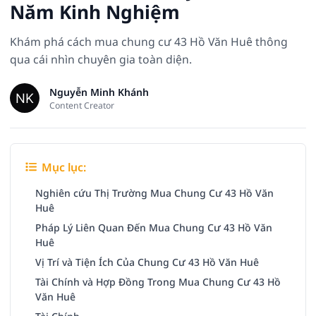
Năm Kinh Nghiệm
Khám phá cách mua chung cư 43 Hồ Văn Huê thông
qua cái nhìn chuyên gia toàn diện.
Nguyễn Minh Khánh
Content Creator
Mục lục:
Nghiên cứu Thị Trường Mua Chung Cư 43 Hồ Văn
Huê
Pháp Lý Liên Quan Đến Mua Chung Cư 43 Hồ Văn
Huê
Vị Trí và Tiện Ích Của Chung Cư 43 Hồ Văn Huê
Tài Chính và Hợp Đồng Trong Mua Chung Cư 43 Hồ
Văn Huê