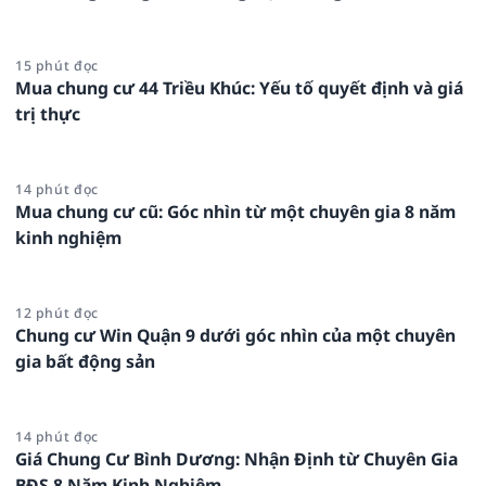
15 phút đọc
Mua chung cư 44 Triều Khúc: Yếu tố quyết định và giá
trị thực
14 phút đọc
Mua chung cư cũ: Góc nhìn từ một chuyên gia 8 năm
kinh nghiệm
12 phút đọc
Chung cư Win Quận 9 dưới góc nhìn của một chuyên
gia bất động sản
14 phút đọc
Giá Chung Cư Bình Dương: Nhận Định từ Chuyên Gia
BĐS 8 Năm Kinh Nghiệm