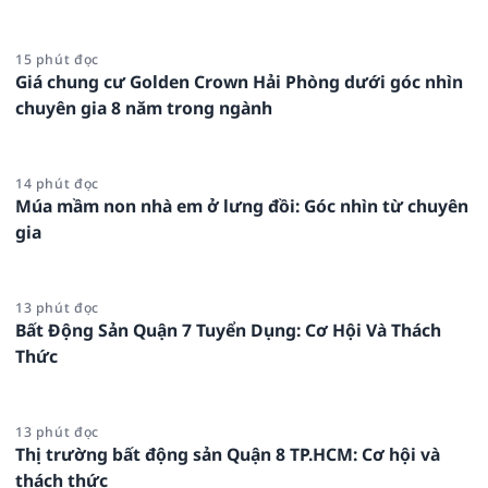
15 phút đọc
Giá chung cư Golden Crown Hải Phòng dưới góc nhìn
chuyên gia 8 năm trong ngành
14 phút đọc
Múa mầm non nhà em ở lưng đồi: Góc nhìn từ chuyên
gia
13 phút đọc
Bất Động Sản Quận 7 Tuyển Dụng: Cơ Hội Và Thách
Thức
13 phút đọc
Thị trường bất động sản Quận 8 TP.HCM: Cơ hội và
thách thức