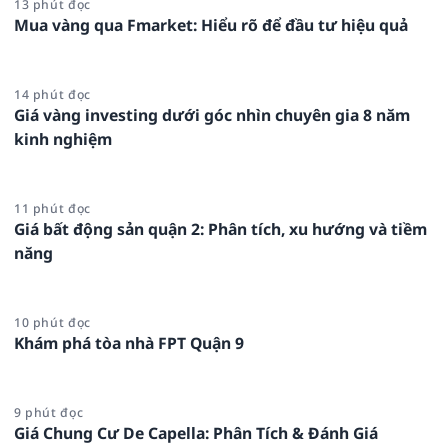
13 phút đọc
Mua vàng qua Fmarket: Hiểu rõ để đầu tư hiệu quả
14 phút đọc
Giá vàng investing dưới góc nhìn chuyên gia 8 năm
kinh nghiệm
11 phút đọc
Giá bất động sản quận 2: Phân tích, xu hướng và tiềm
năng
10 phút đọc
Khám phá tòa nhà FPT Quận 9
9 phút đọc
Giá Chung Cư De Capella: Phân Tích & Đánh Giá