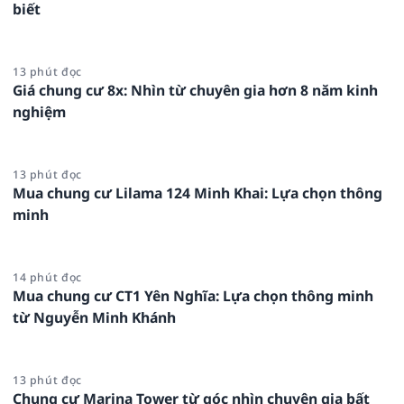
biết
13 phút đọc
Giá chung cư 8x: Nhìn từ chuyên gia hơn 8 năm kinh
nghiệm
13 phút đọc
Mua chung cư Lilama 124 Minh Khai: Lựa chọn thông
minh
14 phút đọc
Mua chung cư CT1 Yên Nghĩa: Lựa chọn thông minh
từ Nguyễn Minh Khánh
13 phút đọc
Chung cư Marina Tower từ góc nhìn chuyên gia bất