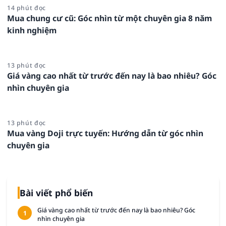
14 phút đọc
Mua chung cư cũ: Góc nhìn từ một chuyên gia 8 năm
kinh nghiệm
13 phút đọc
Giá vàng cao nhất từ trước đến nay là bao nhiêu? Góc
nhìn chuyên gia
13 phút đọc
Mua vàng Doji trực tuyến: Hướng dẫn từ góc nhìn
chuyên gia
Bài viết phổ biến
Giá vàng cao nhất từ trước đến nay là bao nhiêu? Góc
1
nhìn chuyên gia