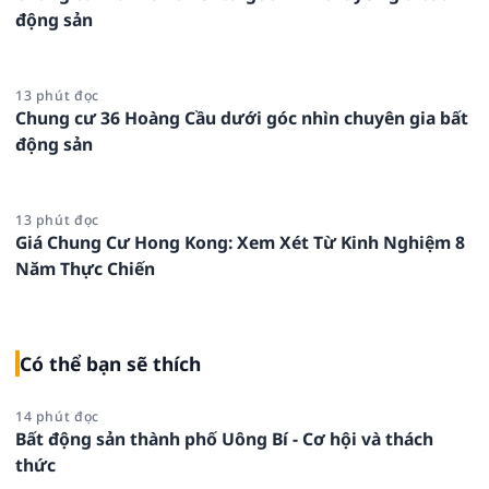
động sản
13 phút đọc
Chung cư 36 Hoàng Cầu dưới góc nhìn chuyên gia bất
động sản
13 phút đọc
Giá Chung Cư Hong Kong: Xem Xét Từ Kinh Nghiệm 8
Năm Thực Chiến
Có thể bạn sẽ thích
14 phút đọc
Bất động sản thành phố Uông Bí - Cơ hội và thách
thức