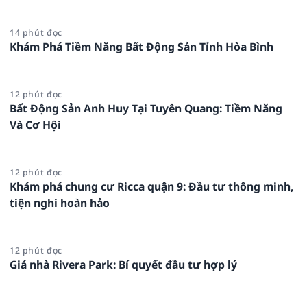
14 phút đọc
Khám Phá Tiềm Năng Bất Động Sản Tỉnh Hòa Bình
12 phút đọc
Bất Động Sản Anh Huy Tại Tuyên Quang: Tiềm Năng
Và Cơ Hội
12 phút đọc
Khám phá chung cư Ricca quận 9: Đầu tư thông minh,
tiện nghi hoàn hảo
12 phút đọc
Giá nhà Rivera Park: Bí quyết đầu tư hợp lý