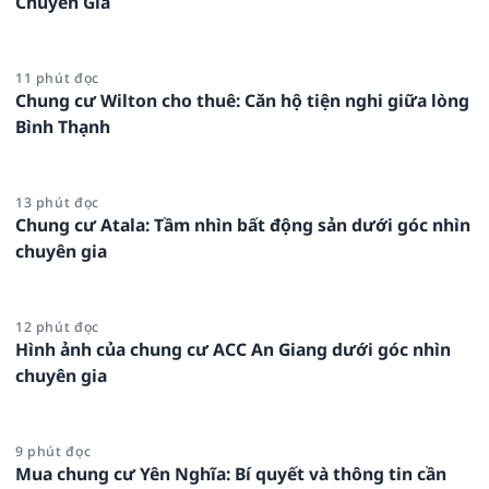
Chuyên Gia
11 phút đọc
Chung cư Wilton cho thuê: Căn hộ tiện nghi giữa lòng
Bình Thạnh
13 phút đọc
Chung cư Atala: Tầm nhìn bất động sản dưới góc nhìn
chuyên gia
12 phút đọc
Hình ảnh của chung cư ACC An Giang dưới góc nhìn
chuyên gia
9 phút đọc
Mua chung cư Yên Nghĩa: Bí quyết và thông tin cần