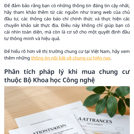
Để đảm bảo rằng bạn có những thông tin đáng tin cậy nhất,
hãy tham khảo thêm từ các nguồn như trang web của chủ
đầu tư, các thông cáo báo chí chính thức và thực hiện các
chuyến khảo sát thực địa. Điều này không chỉ giúp bạn có
cái nhìn toàn diện, mà còn là cơ sở cho một quyết định đầu
tư thông minh và hiệu quả.
Để hiểu rõ hơn về thị trường chung cư tại Việt Nam, hãy xem
thêm những
thông tin nổi bật về chung cư hiện nay
.
Phân tích pháp lý khi mua chung cư
thuộc Bộ Khoa học Công nghệ