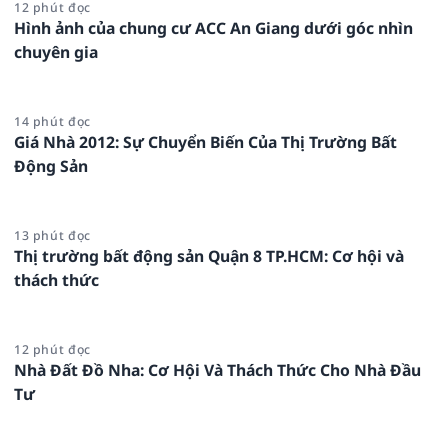
12 phút đọc
Hình ảnh của chung cư ACC An Giang dưới góc nhìn
chuyên gia
14 phút đọc
Giá Nhà 2012: Sự Chuyển Biến Của Thị Trường Bất
Động Sản
13 phút đọc
Thị trường bất động sản Quận 8 TP.HCM: Cơ hội và
thách thức
12 phút đọc
Nhà Đất Đồ Nha: Cơ Hội Và Thách Thức Cho Nhà Đầu
Tư