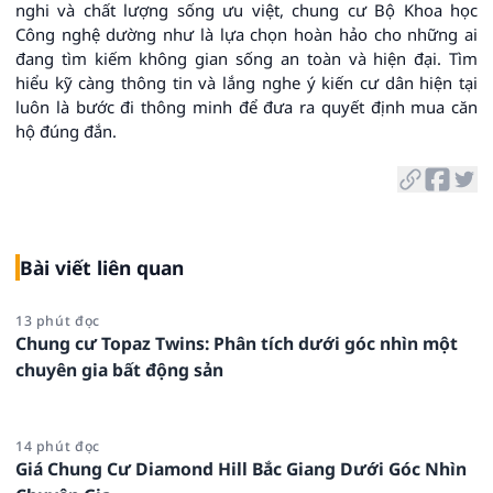
nghi và chất lượng sống ưu việt, chung cư Bộ Khoa học
Công nghệ dường như là lựa chọn hoàn hảo cho những ai
đang tìm kiếm không gian sống an toàn và hiện đại. Tìm
hiểu kỹ càng thông tin và lắng nghe ý kiến cư dân hiện tại
luôn là bước đi thông minh để đưa ra quyết định mua căn
hộ đúng đắn.
Bài viết liên quan
13 phút đọc
Chung cư Topaz Twins: Phân tích dưới góc nhìn một
chuyên gia bất động sản
14 phút đọc
Giá Chung Cư Diamond Hill Bắc Giang Dưới Góc Nhìn