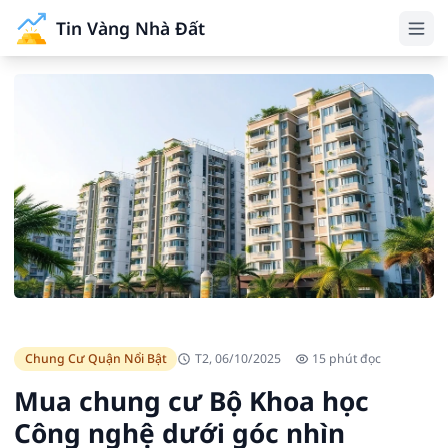
Tin Vàng Nhà Đất
Chung Cư Quận Nổi Bật
T2, 06/10/2025
15 phút đọc
Mua chung cư Bộ Khoa học
Công nghệ dưới góc nhìn