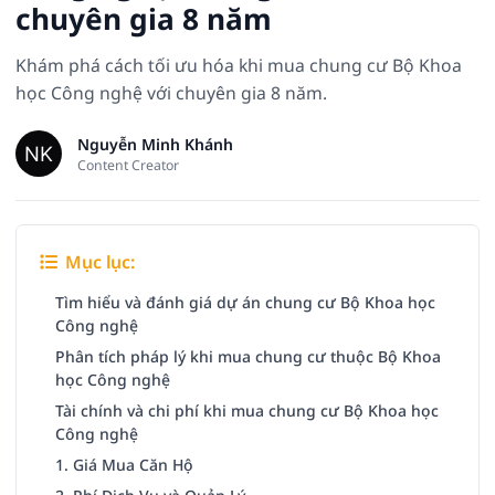
chuyên gia 8 năm
Khám phá cách tối ưu hóa khi mua chung cư Bộ Khoa
học Công nghệ với chuyên gia 8 năm.
Nguyễn Minh Khánh
Content Creator
Mục lục:
Tìm hiểu và đánh giá dự án chung cư Bộ Khoa học
Công nghệ
Phân tích pháp lý khi mua chung cư thuộc Bộ Khoa
học Công nghệ
Tài chính và chi phí khi mua chung cư Bộ Khoa học
Công nghệ
1. Giá Mua Căn Hộ