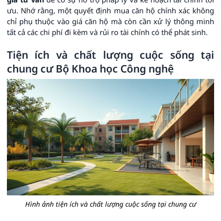
ưu. Nhớ rằng, một quyết định mua căn hộ chính xác không
chỉ phụ thuộc vào giá căn hộ mà còn cần xử lý thông minh
tất cả các chi phí đi kèm và rủi ro tài chính có thể phát sinh.
Tiện ích và chất lượng cuộc sống tại
chung cư Bộ Khoa học Công nghệ
Hình ảnh tiện ích và chất lượng cuộc sống tại chung cư