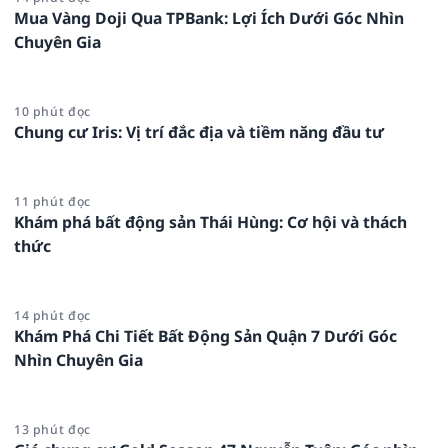
Mua Vàng Doji Qua TPBank: Lợi Ích Dưới Góc Nhìn
Chuyên Gia
10 phút đọc
Chung cư Iris: Vị trí đắc địa và tiềm năng đầu tư
11 phút đọc
Khám phá bất động sản Thái Hùng: Cơ hội và thách
thức
14 phút đọc
Khám Phá Chi Tiết Bất Động Sản Quận 7 Dưới Góc
Nhìn Chuyên Gia
13 phút đọc