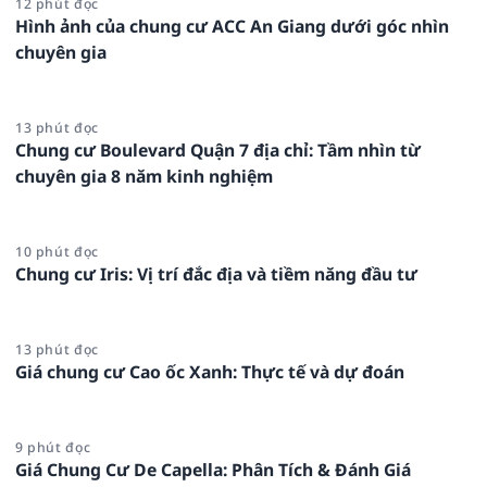
12 phút đọc
Hình ảnh của chung cư ACC An Giang dưới góc nhìn
chuyên gia
13 phút đọc
Chung cư Boulevard Quận 7 địa chỉ: Tầm nhìn từ
chuyên gia 8 năm kinh nghiệm
10 phút đọc
Chung cư Iris: Vị trí đắc địa và tiềm năng đầu tư
13 phút đọc
Giá chung cư Cao ốc Xanh: Thực tế và dự đoán
9 phút đọc
Giá Chung Cư De Capella: Phân Tích & Đánh Giá