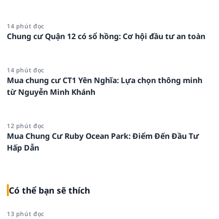
14 phút đọc
Chung cư Quận 12 có sổ hồng: Cơ hội đầu tư an toàn
14 phút đọc
Mua chung cư CT1 Yên Nghĩa: Lựa chọn thông minh
từ Nguyễn Minh Khánh
12 phút đọc
Mua Chung Cư Ruby Ocean Park: Điểm Đến Đầu Tư
Hấp Dẫn
Có thể bạn sẽ thích
13 phút đọc