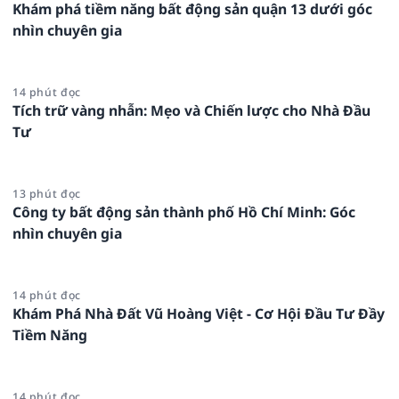
Khám phá tiềm năng bất động sản quận 13 dưới góc
nhìn chuyên gia
14 phút đọc
Tích trữ vàng nhẫn: Mẹo và Chiến lược cho Nhà Đầu
Tư
13 phút đọc
Công ty bất động sản thành phố Hồ Chí Minh: Góc
nhìn chuyên gia
14 phút đọc
Khám Phá Nhà Đất Vũ Hoàng Việt - Cơ Hội Đầu Tư Đầy
Tiềm Năng
14 phút đọc