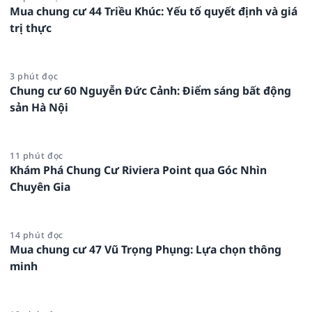
Mua chung cư 44 Triều Khúc: Yếu tố quyết định và giá
trị thực
3 phút đọc
Chung cư 60 Nguyễn Đức Cảnh: Điểm sáng bất động
sản Hà Nội
11 phút đọc
Khám Phá Chung Cư Riviera Point qua Góc Nhìn
Chuyên Gia
14 phút đọc
Mua chung cư 47 Vũ Trọng Phụng: Lựa chọn thông
minh