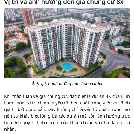
Vị trí và ảnh hưởng đến giá chung cư 8x
Ảnh vị trí ảnh hưởng giá chung cư 8x
Khi thảo luận về giá chung cư, đặc biệt là dự án 8X của Him
Lam Land, vị trí chính là yếu tố then chốt trong việc xác định
giá trị bất động sản. Đây không chỉ là yếu tố quan trọng tạo
nên sự khác biệt lớn giữa các dự án mà còn ảnh hưởng trực
tiếp đến quyết định đầu tư của khách hàng và nhà đầu tư cá
nhân.