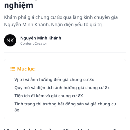
nghiệm
Khám phá giá chung cư 8x qua lăng kính chuyên gia
Nguyễn Minh Khánh. Nhận diện yếu tố giá trị.
Nguyễn Minh Khánh
Content Creator
Mục lục:
Vị trí và ảnh hưởng đến giá chung cư 8x
Quy mô và diện tích ảnh hưởng giá chung cư 8x
Tiện ích đi kèm và giá chung cư 8X
Tình trạng thị trường bất động sản và giá chung cư
8x