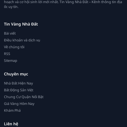
hoạch và cơ hội sinh lời mới nhất. Tin Vàng Nhà Đất – Kênh thông tin địa
ốc uy tín.
Tin Vàng Nhà Đất
Bài viết
Điều khoản và dịch vụ
Về chúng tôi
RSS
Sitemap
Chuyên mục
Nhà Đất Hiện Nay
Bất Động Sản Việt
Chung Cư Quận Nổi Bật
Giá Vàng Hôm Nay
Khám Phá
Liên hệ