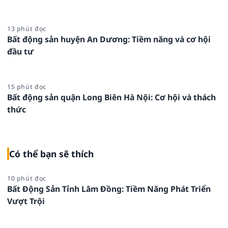
13 phút đọc
Bất động sản huyện An Dương: Tiềm năng và cơ hội
đầu tư
15 phút đọc
Bất động sản quận Long Biên Hà Nội: Cơ hội và thách
thức
Có thể bạn sẽ thích
10 phút đọc
Bất Động Sản Tỉnh Lâm Đồng: Tiềm Năng Phát Triển
Vượt Trội