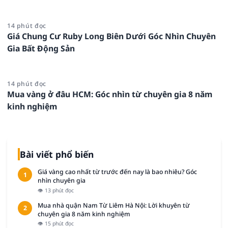
14 phút đọc
Giá Chung Cư Ruby Long Biên Dưới Góc Nhìn Chuyên
Gia Bất Động Sản
14 phút đọc
Mua vàng ở đâu HCM: Góc nhìn từ chuyên gia 8 năm
kinh nghiệm
Bài viết phổ biến
Giá vàng cao nhất từ trước đến nay là bao nhiêu? Góc
1
nhìn chuyên gia
👁 13 phút đọc
Mua nhà quận Nam Từ Liêm Hà Nội: Lời khuyên từ
2
chuyên gia 8 năm kinh nghiệm
👁 15 phút đọc