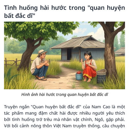
Tình huống hài hước trong "quan huyện
bất đắc dĩ"
Hình ảnh hài hước trong quan huyện bất đắc dĩ
Truyện ngắn "Quan huyện bất đắc dĩ" của Nam Cao là một
tác phẩm mang đậm chất hài được nhiều người yêu thích
bởi tình huống trớ trêu mà nhân vật chính, Ngô, gặp phải.
Với bối cảnh nông thôn Việt Nam truyền thống, câu chuyện