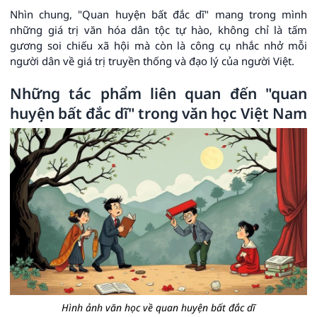
Nhìn chung, "Quan huyện bất đắc dĩ" mang trong mình
những giá trị văn hóa dân tộc tự hào, không chỉ là tấm
gương soi chiếu xã hội mà còn là công cụ nhắc nhở mỗi
người dân về giá trị truyền thống và đạo lý của người Việt.
Những tác phẩm liên quan đến "quan
huyện bất đắc dĩ" trong văn học Việt Nam
Hình ảnh văn học về quan huyện bất đắc dĩ