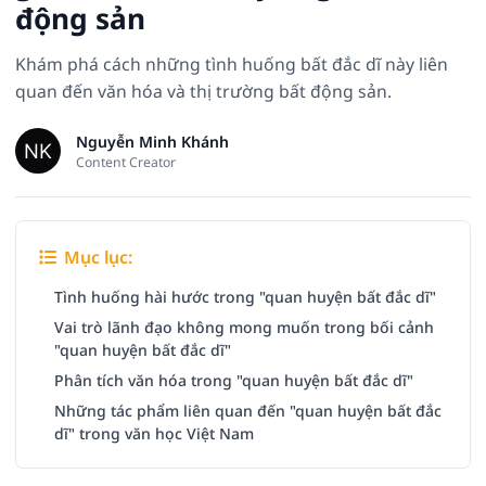
động sản
Khám phá cách những tình huống bất đắc dĩ này liên
quan đến văn hóa và thị trường bất động sản.
Nguyễn Minh Khánh
Content Creator
Mục lục:
Tình huống hài hước trong "quan huyện bất đắc dĩ"
Vai trò lãnh đạo không mong muốn trong bối cảnh
"quan huyện bất đắc dĩ"
Phân tích văn hóa trong "quan huyện bất đắc dĩ"
Những tác phẩm liên quan đến "quan huyện bất đắc
dĩ" trong văn học Việt Nam