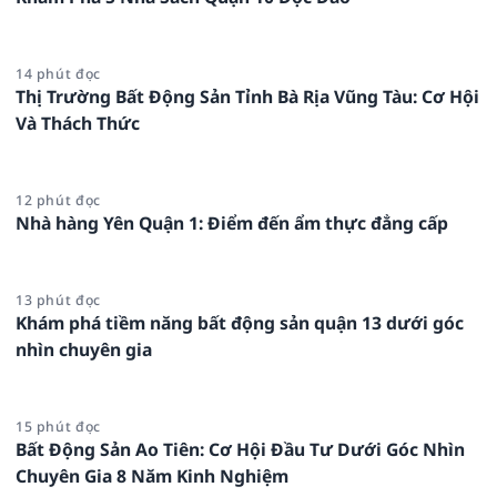
14 phút đọc
Thị Trường Bất Động Sản Tỉnh Bà Rịa Vũng Tàu: Cơ Hội
Và Thách Thức
12 phút đọc
Nhà hàng Yên Quận 1: Điểm đến ẩm thực đẳng cấp
13 phút đọc
Khám phá tiềm năng bất động sản quận 13 dưới góc
nhìn chuyên gia
15 phút đọc
Bất Động Sản Ao Tiên: Cơ Hội Đầu Tư Dưới Góc Nhìn
Chuyên Gia 8 Năm Kinh Nghiệm