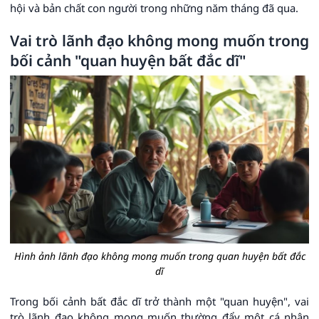
hội và bản chất con người trong những năm tháng đã qua.
Vai trò lãnh đạo không mong muốn trong
bối cảnh "quan huyện bất đắc dĩ"
Hình ảnh lãnh đạo không mong muốn trong quan huyện bất đắc
dĩ
Trong bối cảnh bất đắc dĩ trở thành một "quan huyện", vai
trò lãnh đạo không mong muốn thường đẩy một cá nhân