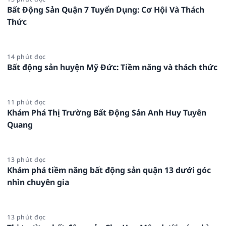
Bất Động Sản Quận 7 Tuyển Dụng: Cơ Hội Và Thách
Thức
14 phút đọc
Bất động sản huyện Mỹ Đức: Tiềm năng và thách thức
11 phút đọc
Khám Phá Thị Trường Bất Động Sản Anh Huy Tuyên
Quang
13 phút đọc
Khám phá tiềm năng bất động sản quận 13 dưới góc
nhìn chuyên gia
13 phút đọc