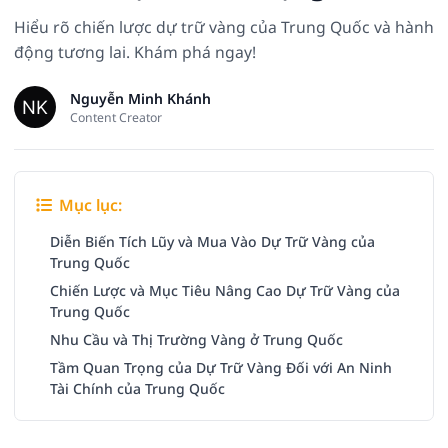
Hiểu rõ chiến lược dự trữ vàng của Trung Quốc và hành
động tương lai. Khám phá ngay!
Nguyễn Minh Khánh
Content Creator
Mục lục:
Diễn Biến Tích Lũy và Mua Vào Dự Trữ Vàng của
Trung Quốc
Chiến Lược và Mục Tiêu Nâng Cao Dự Trữ Vàng của
Trung Quốc
Nhu Cầu và Thị Trường Vàng ở Trung Quốc
Tầm Quan Trọng của Dự Trữ Vàng Đối với An Ninh
Tài Chính của Trung Quốc