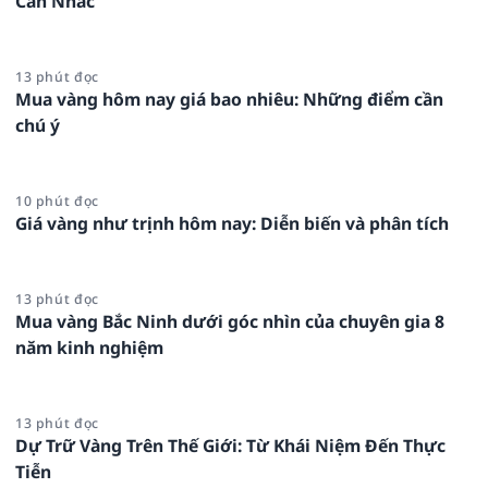
Cân Nhắc
13 phút đọc
Mua vàng hôm nay giá bao nhiêu: Những điểm cần
chú ý
10 phút đọc
Giá vàng như trịnh hôm nay: Diễn biến và phân tích
13 phút đọc
Mua vàng Bắc Ninh dưới góc nhìn của chuyên gia 8
năm kinh nghiệm
13 phút đọc
Dự Trữ Vàng Trên Thế Giới: Từ Khái Niệm Đến Thực
Tiễn