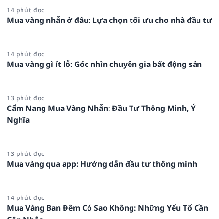
14 phút đọc
Mua vàng nhẫn ở đâu: Lựa chọn tối ưu cho nhà đầu tư
14 phút đọc
Mua vàng gì ít lỗ: Góc nhìn chuyên gia bất động sản
13 phút đọc
Cẩm Nang Mua Vàng Nhẫn: Đầu Tư Thông Minh, Ý
Nghĩa
13 phút đọc
Mua vàng qua app: Hướng dẫn đầu tư thông minh
14 phút đọc
Mua Vàng Ban Đêm Có Sao Không: Những Yếu Tố Cần