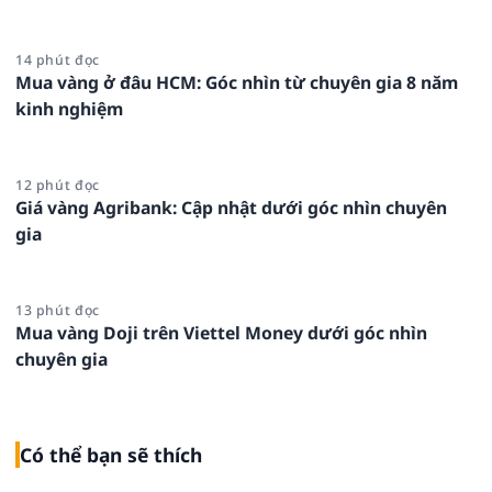
14 phút đọc
Mua vàng ở đâu HCM: Góc nhìn từ chuyên gia 8 năm
kinh nghiệm
12 phút đọc
Giá vàng Agribank: Cập nhật dưới góc nhìn chuyên
gia
13 phút đọc
Mua vàng Doji trên Viettel Money dưới góc nhìn
chuyên gia
Có thể bạn sẽ thích