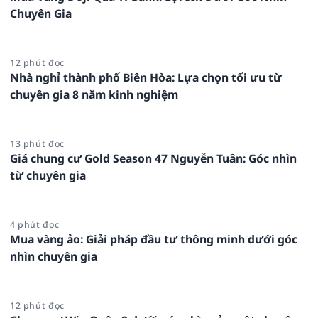
Chuyên Gia
12 phút đọc
Nhà nghỉ thành phố Biên Hòa: Lựa chọn tối ưu từ
chuyên gia 8 năm kinh nghiệm
13 phút đọc
Giá chung cư Gold Season 47 Nguyễn Tuân: Góc nhìn
từ chuyên gia
4 phút đọc
Mua vàng ảo: Giải pháp đầu tư thông minh dưới góc
nhìn chuyên gia
12 phút đọc