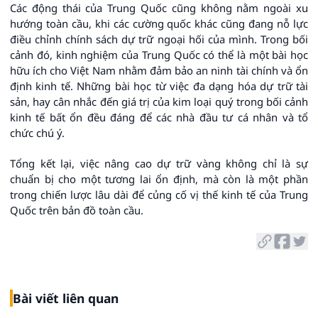
Các động thái của Trung Quốc cũng không nằm ngoài xu
hướng toàn cầu, khi các cường quốc khác cũng đang nỗ lực
điều chỉnh chính sách dự trữ ngoại hối của mình. Trong bối
cảnh đó, kinh nghiệm của Trung Quốc có thể là một bài học
hữu ích cho Việt Nam nhằm đảm bảo an ninh tài chính và ổn
định kinh tế. Những bài học từ việc đa dạng hóa dự trữ tài
sản, hay cân nhắc đến giá trị của kim loại quý trong bối cảnh
kinh tế bất ổn đều đáng để các nhà đầu tư cá nhân và tổ
chức chú ý.
Tổng kết lại, việc nâng cao dự trữ vàng không chỉ là sự
chuẩn bị cho một tương lai ổn định, mà còn là một phần
trong chiến lược lâu dài để củng cố vị thế kinh tế của Trung
Quốc trên bản đồ toàn cầu.
Bài viết liên quan