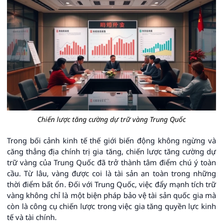
Chiến lược tăng cường dự trữ vàng Trung Quốc
Trong bối cảnh kinh tế thế giới biến động không ngừng và
căng thẳng địa chính trị gia tăng, chiến lược tăng cường dự
trữ vàng của Trung Quốc đã trở thành tâm điểm chú ý toàn
cầu. Từ lâu, vàng được coi là tài sản an toàn trong những
thời điểm bất ổn. Đối với Trung Quốc, việc đẩy mạnh tích trữ
vàng không chỉ là một biện pháp bảo vệ tài sản quốc gia mà
còn là công cụ chiến lược trong việc gia tăng quyền lực kinh
tế và tài chính.