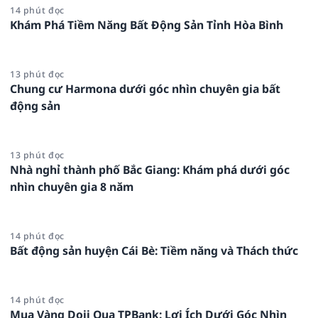
14 phút đọc
Khám Phá Tiềm Năng Bất Động Sản Tỉnh Hòa Bình
13 phút đọc
Chung cư Harmona dưới góc nhìn chuyên gia bất
động sản
13 phút đọc
Nhà nghỉ thành phố Bắc Giang: Khám phá dưới góc
nhìn chuyên gia 8 năm
14 phút đọc
Bất động sản huyện Cái Bè: Tiềm năng và Thách thức
14 phút đọc
Mua Vàng Doji Qua TPBank: Lợi Ích Dưới Góc Nhìn