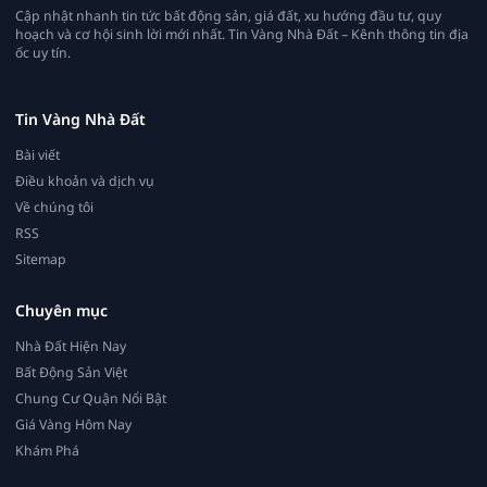
Cập nhật nhanh tin tức bất động sản, giá đất, xu hướng đầu tư, quy
hoạch và cơ hội sinh lời mới nhất. Tin Vàng Nhà Đất – Kênh thông tin địa
ốc uy tín.
Tin Vàng Nhà Đất
Bài viết
Điều khoản và dịch vụ
Về chúng tôi
RSS
Sitemap
Chuyên mục
Nhà Đất Hiện Nay
Bất Động Sản Việt
Chung Cư Quận Nổi Bật
Giá Vàng Hôm Nay
Khám Phá