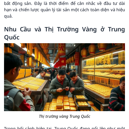
bất động sản. Đây là thời điểm để cân nhắc về đầu tư dài
hạn và chiến lược quản lý tài sản một cách toàn diện và hiệu
quả.
Nhu Cầu và Thị Trường Vàng ở Trung
Quốc
Thị trường vàng Trung Quốc
Trong bối cảnh hiện tại, Trung Quốc đang nổi lên như một