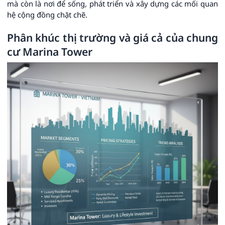
mà còn là nơi để sống, phát triển và xây dựng các mối quan
hệ cộng đồng chặt chẽ.
Phân khúc thị trường và giá cả của chung
cư Marina Tower