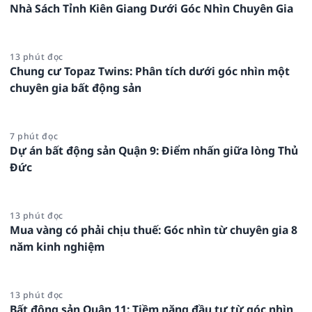
Nhà Sách Tỉnh Kiên Giang Dưới Góc Nhìn Chuyên Gia
13 phút đọc
Chung cư Topaz Twins: Phân tích dưới góc nhìn một
chuyên gia bất động sản
7 phút đọc
Dự án bất động sản Quận 9: Điểm nhấn giữa lòng Thủ
Đức
13 phút đọc
Mua vàng có phải chịu thuế: Góc nhìn từ chuyên gia 8
năm kinh nghiệm
13 phút đọc
Bất động sản Quận 11: Tiềm năng đầu tư từ góc nhìn