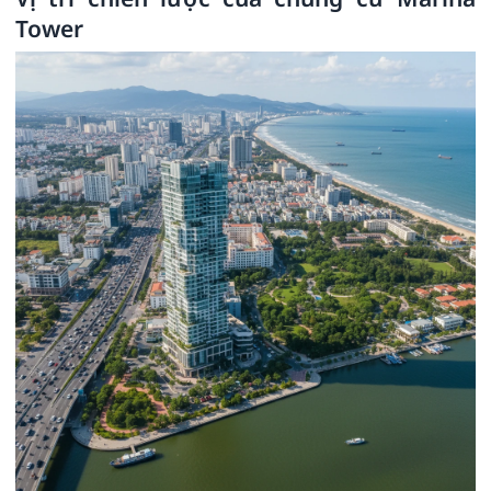
Tower