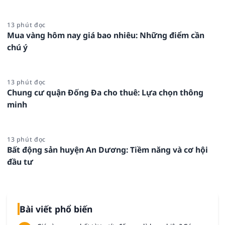
13 phút đọc
Mua vàng hôm nay giá bao nhiêu: Những điểm cần
chú ý
13 phút đọc
Chung cư quận Đống Đa cho thuê: Lựa chọn thông
minh
13 phút đọc
Bất động sản huyện An Dương: Tiềm năng và cơ hội
đầu tư
Bài viết phổ biến