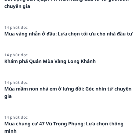
chuyên gia
14 phút đọc
Mua vàng nhẫn ở đâu: Lựa chọn tối ưu cho nhà đầu tư
14 phút đọc
Khám phá Quán Mùa Vàng Long Khánh
14 phút đọc
Múa mầm non nhà em ở lưng đồi: Góc nhìn từ chuyên
gia
14 phút đọc
Mua chung cư 47 Vũ Trọng Phụng: Lựa chọn thông
minh