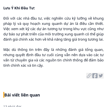
Lưu Ý Khi Đầu Tư:
Đối với các nhà đầu tư, việc nghiên cứu kỹ lưỡng về khung
pháp lý và quy hoạch xung quanh dự án là điều cần thiết.
Việc xem xét kỹ các dự án tương tự trong khu vực cũng như
dự báo sự phát triển của môi trường xung quanh có thể giúp
đánh giá chính xác hơn về khả năng tăng giá trong tương lai.
Mặc dù thông tin trên đây là những đánh giá tổng quan,
nhưng quyết định đầu tư cuối cùng vẫn nên dựa vào các tư
vấn từ chuyên gia và các nguồn tin chính thống để đảm bảo
tính chính xác và tin cậy.
Bài viết liên quan
13 phút đọc