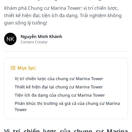
Khám phá Chung cư Marina Tower: vị trí chiến lược,
thiết kế hiện đại, tiện ích đa dạng. Trải nghiệm không
gian sống lý tưởng!
Nguyễn Minh Khánh
Content Creator
Mục lục:
Vị trí chiến lược của chung cư Marina Tower
Thiết kế hiện đại tại chung cư Marina Tower
Tiện ích đa dạng của chung cư Marina Tower
Phân khúc thị trường và giá cả của chung cư Marina
Tower
Vị trí chiến lược của chung cư Marina