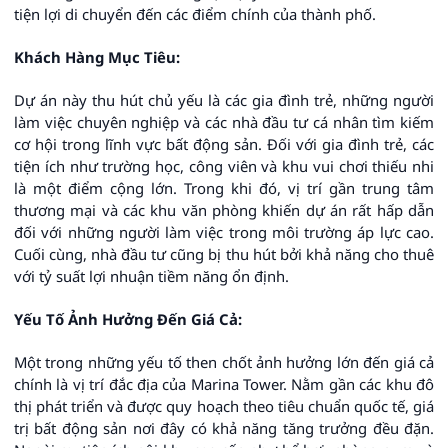
tiện lợi di chuyển đến các điểm chính của thành phố.
Khách Hàng Mục Tiêu:
Dự án này thu hút chủ yếu là các gia đình trẻ, những người
làm việc chuyên nghiệp và các nhà đầu tư cá nhân tìm kiếm
cơ hội trong lĩnh vực bất động sản. Đối với gia đình trẻ, các
tiện ích như trường học, công viên và khu vui chơi thiếu nhi
là một điểm cộng lớn. Trong khi đó, vị trí gần trung tâm
thương mại và các khu văn phòng khiến dự án rất hấp dẫn
đối với những người làm việc trong môi trường áp lực cao.
Cuối cùng, nhà đầu tư cũng bị thu hút bởi khả năng cho thuê
với tỷ suất lợi nhuận tiềm năng ổn định.
Yếu Tố Ảnh Hưởng Đến Giá Cả:
Một trong những yếu tố then chốt ảnh hưởng lớn đến giá cả
chính là vị trí đắc địa của Marina Tower. Nằm gần các khu đô
thị phát triển và được quy hoạch theo tiêu chuẩn quốc tế, giá
trị bất động sản nơi đây có khả năng tăng trưởng đều đặn.