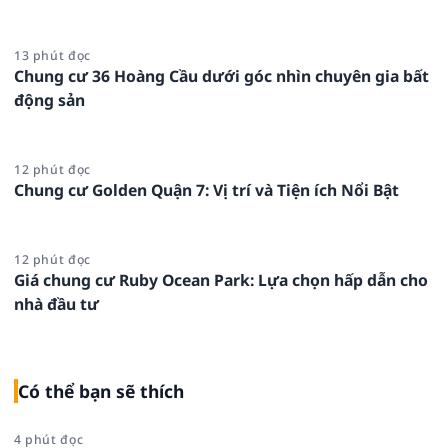
13 phút đọc
Chung cư 36 Hoàng Cầu dưới góc nhìn chuyên gia bất
động sản
12 phút đọc
Chung cư Golden Quận 7: Vị trí và Tiện ích Nổi Bật
12 phút đọc
Giá chung cư Ruby Ocean Park: Lựa chọn hấp dẫn cho
nhà đầu tư
Có thể bạn sẽ thích
4 phút đọc