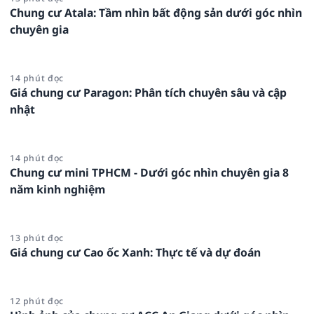
Chung cư Atala: Tầm nhìn bất động sản dưới góc nhìn
chuyên gia
14 phút đọc
Giá chung cư Paragon: Phân tích chuyên sâu và cập
nhật
14 phút đọc
Chung cư mini TPHCM - Dưới góc nhìn chuyên gia 8
năm kinh nghiệm
13 phút đọc
Giá chung cư Cao ốc Xanh: Thực tế và dự đoán
12 phút đọc