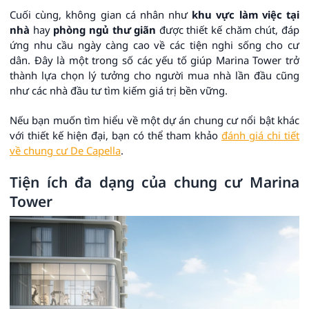
Cuối cùng, không gian cá nhân như
khu vực làm việc tại
nhà
hay
phòng ngủ thư giãn
được thiết kế chăm chút, đáp
ứng nhu cầu ngày càng cao về các tiện nghi sống cho cư
dân. Đây là một trong số các yếu tố giúp Marina Tower trở
thành lựa chọn lý tưởng cho người mua nhà lần đầu cũng
như các nhà đầu tư tìm kiếm giá trị bền vững.
Nếu bạn muốn tìm hiểu về một dự án chung cư nổi bật khác
với thiết kế hiện đại, bạn có thể tham khảo
đánh giá chi tiết
về chung cư De Capella
.
Tiện ích đa dạng của chung cư Marina
Tower