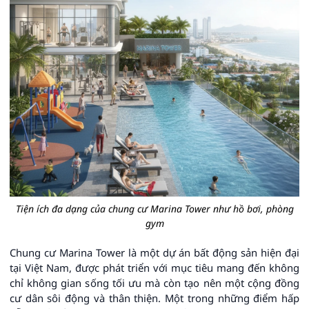
Tiện ích đa dạng của chung cư Marina Tower như hồ bơi, phòng
gym
Chung cư Marina Tower là một dự án bất động sản hiện đại
tại Việt Nam, được phát triển với mục tiêu mang đến không
chỉ không gian sống tối ưu mà còn tạo nên một cộng đồng
cư dân sôi động và thân thiện. Một trong những điểm hấp