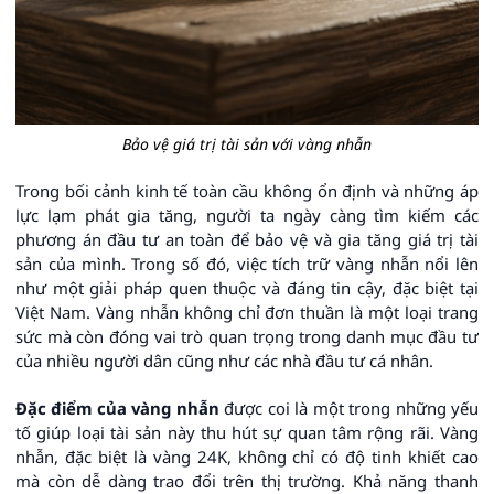
Bảo vệ giá trị tài sản với vàng nhẫn
Trong bối cảnh kinh tế toàn cầu không ổn định và những áp
lực lạm phát gia tăng, người ta ngày càng tìm kiếm các
phương án đầu tư an toàn để bảo vệ và gia tăng giá trị tài
sản của mình. Trong số đó, việc tích trữ vàng nhẫn nổi lên
như một giải pháp quen thuộc và đáng tin cậy, đặc biệt tại
Việt Nam. Vàng nhẫn không chỉ đơn thuần là một loại trang
sức mà còn đóng vai trò quan trọng trong danh mục đầu tư
của nhiều người dân cũng như các nhà đầu tư cá nhân.
Đặc điểm của vàng nhẫn
được coi là một trong những yếu
tố giúp loại tài sản này thu hút sự quan tâm rộng rãi. Vàng
nhẫn, đặc biệt là vàng 24K, không chỉ có độ tinh khiết cao
mà còn dễ dàng trao đổi trên thị trường. Khả năng thanh