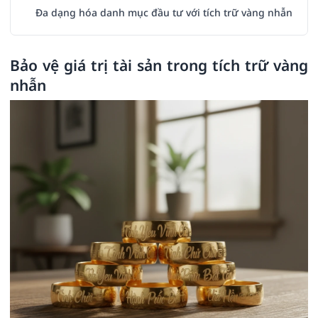
Đa dạng hóa danh mục đầu tư với tích trữ vàng nhẫn
Bảo vệ giá trị tài sản trong tích trữ vàng
nhẫn