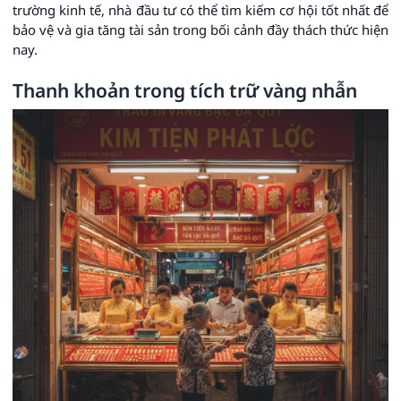
trường kinh tế, nhà đầu tư có thể tìm kiếm cơ hội tốt nhất để
bảo vệ và gia tăng tài sản trong bối cảnh đầy thách thức hiện
nay.
Thanh khoản trong tích trữ vàng nhẫn