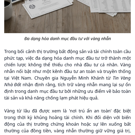
Đa dạng hóa danh mục đầu tư với vàng nhẫn
Trong bối cảnh thị trường bất động sản và tài chính toàn cầu
phức tạp, việc đa dạng hóa danh mục đầu tư trở thành một
chiến lược không thể thiếu cho nhà đầu tư cá nhân. Vàng
nhẫn nổi bật như một kênh đầu tư an toàn và truyền thống
tại Việt Nam. Chuyên gia Nguyễn Minh Khánh từ
Tin Vàng
Nhà Đất
nhận định rằng, tích trữ vàng nhẫn mang lại sự ổn
định trong danh mục đầu tư bởi những ưu điểm về bảo toàn
tài sản và khả năng chống lạm phát hiệu quả.
Vàng từ lâu đã được xem là 'nơi trú ẩn an toàn' đặc biệt
trong thời kỳ khủng hoảng tài chính. Khi đối diện với biến
động của thị trường chứng khoán hoặc sự lên xuống bất
thường của đồng tiền, vàng nhẫn thường giữ vững giá trị,