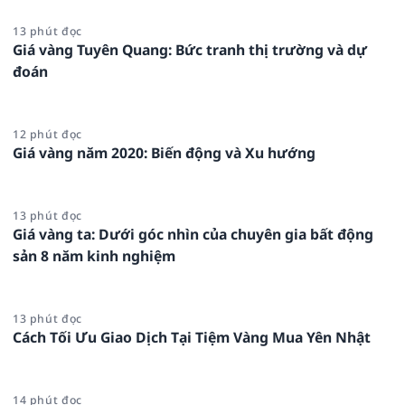
13 phút đọc
Giá vàng Tuyên Quang: Bức tranh thị trường và dự
đoán
12 phút đọc
Giá vàng năm 2020: Biến động và Xu hướng
13 phút đọc
Giá vàng ta: Dưới góc nhìn của chuyên gia bất động
sản 8 năm kinh nghiệm
13 phút đọc
Cách Tối Ưu Giao Dịch Tại Tiệm Vàng Mua Yên Nhật
14 phút đọc