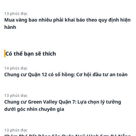
13 phút đọc
Mua vàng bao nhiêu phải khai báo theo quy định hiện
hành
Có thể bạn sẽ thích
14 phút đọc
Chung cư Quận 12 có sổ hồng: Cơ hội đầu tư an toàn
13 phút đọc
Chung cư Green Valley Quận 7: Lựa chọn lý tưởng
dưới góc nhìn chuyên gia
13 phút đọc