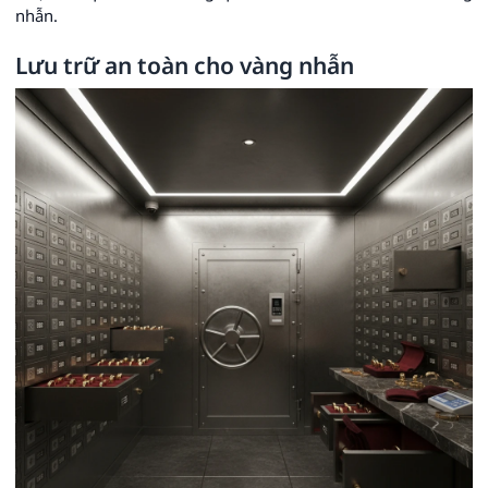
nhẫn.
Lưu trữ an toàn cho vàng nhẫn