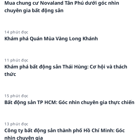
Mua chung cư Novaland Tân Phú dưới góc nhìn
chuyên gia bất động sản
14 phút đọc
Khám phá Quán Mùa Vàng Long Khánh
11 phút đọc
Khám phá bất động sản Thái Hùng: Cơ hội và thách
thức
15 phút đọc
Bất động sản TP HCM: Góc nhìn chuyên gia thực chiến
13 phút đọc
Công ty bất động sản thành phố Hồ Chí Minh: Góc
nhìn chuyên gia