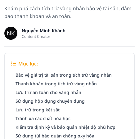
Khám phá cách tích trữ vàng nhẫn bảo vệ tài sản, đảm
bảo thanh khoản và an toàn.
Nguyễn Minh Khánh
Content Creator
Mục lục:
Bảo vệ giá trị tài sản trong tích trữ vàng nhẫn
Thanh khoản trong tích trữ vàng nhẫn
Lưu trữ an toàn cho vàng nhẫn
Sử dụng hộp đựng chuyên dụng
Lưu trữ trong két sắt
Tránh xa các chất hóa học
Kiểm tra định kỳ và bảo quản nhiệt độ phù hợp
Sử dụng túi bảo quản chống oxy hóa