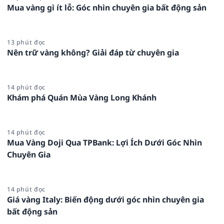
Mua vàng gì ít lỗ: Góc nhìn chuyên gia bất động sản
13 phút đọc
Nên trữ vàng không? Giải đáp từ chuyên gia
14 phút đọc
Khám phá Quán Mùa Vàng Long Khánh
14 phút đọc
Mua Vàng Doji Qua TPBank: Lợi Ích Dưới Góc Nhìn
Chuyên Gia
14 phút đọc
Giá vàng Italy: Biến động dưới góc nhìn chuyên gia
bất động sản