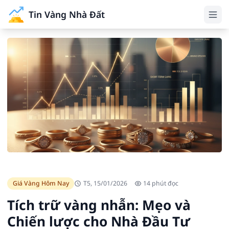
Tin Vàng Nhà Đất
Giá Vàng Hôm Nay
T5, 15/01/2026
14 phút đọc
Tích trữ vàng nhẫn: Mẹo và
Chiến lược cho Nhà Đầu Tư