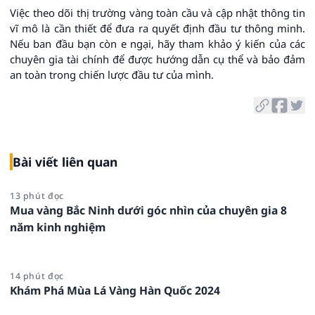
Việc theo dõi thị trường vàng toàn cầu và cập nhật thông tin
vĩ mô là cần thiết để đưa ra quyết định đầu tư thông minh.
Nếu ban đầu bạn còn e ngại, hãy tham khảo ý kiến của các
chuyên gia tài chính để được hướng dẫn cụ thể và bảo đảm
an toàn trong chiến lược đầu tư của mình.
Bài viết liên quan
13 phút đọc
Mua vàng Bắc Ninh dưới góc nhìn của chuyên gia 8
năm kinh nghiệm
14 phút đọc
Khám Phá Mùa Lá Vàng Hàn Quốc 2024