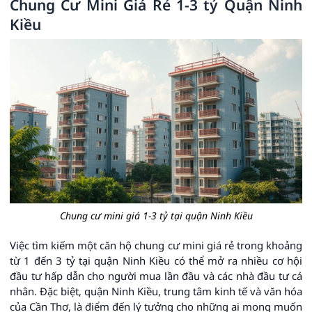
Chung Cư Mini Giá Rẻ 1-3 tỷ Quận Ninh
Kiều
Chung cư mini giá 1-3 tỷ tại quận Ninh Kiều
Việc tìm kiếm một căn hộ chung cư mini giá rẻ trong khoảng
từ 1 đến 3 tỷ tại quận Ninh Kiều có thể mở ra nhiều cơ hội
đầu tư hấp dẫn cho người mua lần đầu và các nhà đầu tư cá
nhân. Đặc biệt, quận Ninh Kiều, trung tâm kinh tế và văn hóa
của Cần Thơ, là điểm đến lý tưởng cho những ai mong muốn