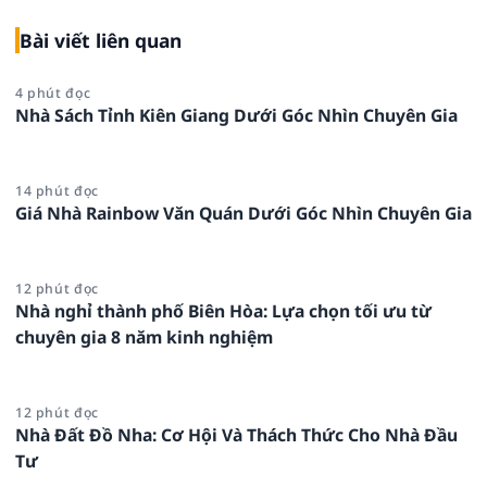
Bài viết liên quan
4 phút đọc
Nhà Sách Tỉnh Kiên Giang Dưới Góc Nhìn Chuyên Gia
14 phút đọc
Giá Nhà Rainbow Văn Quán Dưới Góc Nhìn Chuyên Gia
12 phút đọc
Nhà nghỉ thành phố Biên Hòa: Lựa chọn tối ưu từ
chuyên gia 8 năm kinh nghiệm
12 phút đọc
Nhà Đất Đồ Nha: Cơ Hội Và Thách Thức Cho Nhà Đầu
Tư