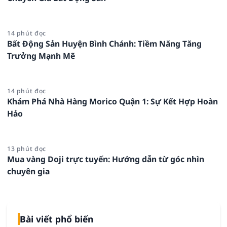
14 phút đọc
Bất Động Sản Huyện Bình Chánh: Tiềm Năng Tăng
Trưởng Mạnh Mẽ
14 phút đọc
Khám Phá Nhà Hàng Morico Quận 1: Sự Kết Hợp Hoàn
Hảo
13 phút đọc
Mua vàng Doji trực tuyến: Hướng dẫn từ góc nhìn
chuyên gia
Bài viết phổ biến