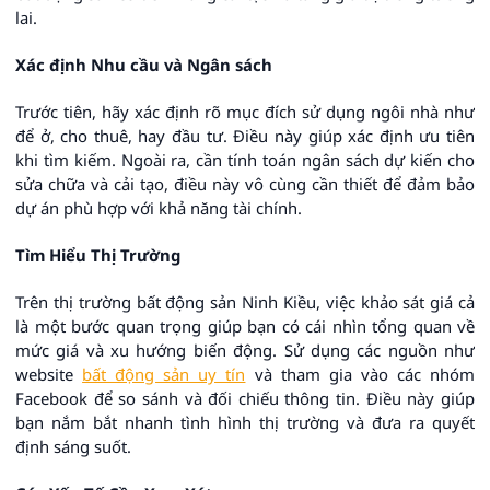
lai.
Xác định Nhu cầu và Ngân sách
Trước tiên, hãy xác định rõ mục đích sử dụng ngôi nhà như
để ở, cho thuê, hay đầu tư. Điều này giúp xác định ưu tiên
khi tìm kiếm. Ngoài ra, cần tính toán ngân sách dự kiến cho
sửa chữa và cải tạo, điều này vô cùng cần thiết để đảm bảo
dự án phù hợp với khả năng tài chính.
Tìm Hiểu Thị Trường
Trên thị trường bất động sản Ninh Kiều, việc khảo sát giá cả
là một bước quan trọng giúp bạn có cái nhìn tổng quan về
mức giá và xu hướng biến động. Sử dụng các nguồn như
website
bất động sản uy tín
và tham gia vào các nhóm
Facebook để so sánh và đối chiếu thông tin. Điều này giúp
bạn nắm bắt nhanh tình hình thị trường và đưa ra quyết
định sáng suốt.