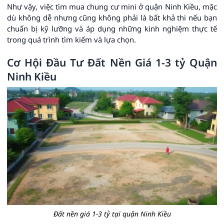
Như vậy, việc tìm mua chung cư mini ở quận Ninh Kiều, mặc
dù không dễ nhưng cũng không phải là bất khả thi nếu bạn
chuẩn bị kỹ lưỡng và áp dụng những kinh nghiệm thực tế
trong quá trình tìm kiếm và lựa chọn.
Cơ Hội Đầu Tư Đất Nền Giá 1-3 tỷ Quận
Ninh Kiều
Đất nền giá 1-3 tỷ tại quận Ninh Kiều