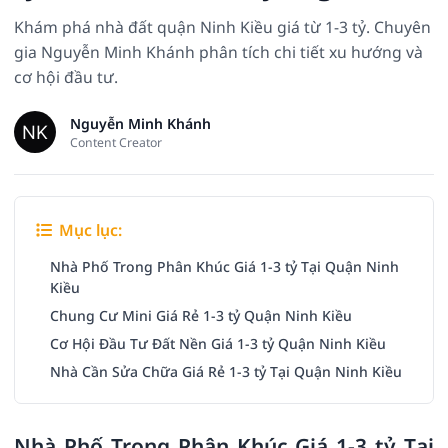
Khám phá nhà đất quận Ninh Kiều giá từ 1-3 tỷ. Chuyên
gia Nguyễn Minh Khánh phân tích chi tiết xu hướng và
cơ hội đầu tư.
Nguyễn Minh Khánh
Content Creator
Mục lục:
Nhà Phố Trong Phân Khúc Giá 1-3 tỷ Tại Quận Ninh
Kiều
Chung Cư Mini Giá Rẻ 1-3 tỷ Quận Ninh Kiều
Cơ Hội Đầu Tư Đất Nền Giá 1-3 tỷ Quận Ninh Kiều
Nhà Cần Sửa Chữa Giá Rẻ 1-3 tỷ Tại Quận Ninh Kiều
Nhà Phố Trong Phân Khúc Giá 1-3 tỷ Tại