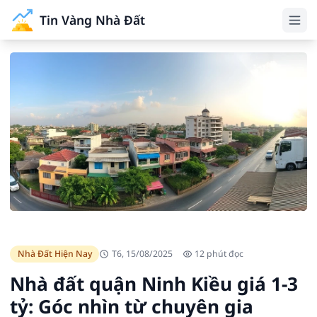
Tin Vàng Nhà Đất
Nhà Đất Hiện Nay
T6, 15/08/2025
12 phút đọc
Nhà đất quận Ninh Kiều giá 1-3
tỷ: Góc nhìn từ chuyên gia