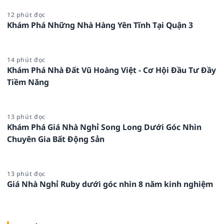
12 phút đọc
Khám Phá Những Nhà Hàng Yên Tĩnh Tại Quận 3
14 phút đọc
Khám Phá Nhà Đất Vũ Hoàng Việt - Cơ Hội Đầu Tư Đầy
Tiềm Năng
13 phút đọc
Khám Phá Giá Nhà Nghỉ Song Long Dưới Góc Nhìn
Chuyên Gia Bất Động Sản
13 phút đọc
Giá Nhà Nghỉ Ruby dưới góc nhìn 8 năm kinh nghiệm