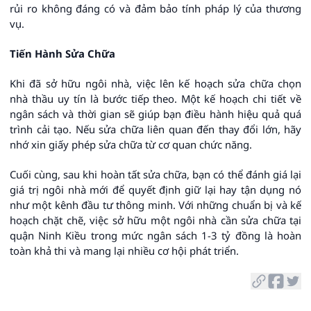
rủi ro không đáng có và đảm bảo tính pháp lý của thương
vụ.
Tiến Hành Sửa Chữa
Khi đã sở hữu ngôi nhà, việc lên kế hoạch sửa chữa chọn
nhà thầu uy tín là bước tiếp theo. Một kế hoạch chi tiết về
ngân sách và thời gian sẽ giúp bạn điều hành hiệu quả quá
trình cải tạo. Nếu sửa chữa liên quan đến thay đổi lớn, hãy
nhớ xin giấy phép sửa chữa từ cơ quan chức năng.
Cuối cùng, sau khi hoàn tất sửa chữa, bạn có thể đánh giá lại
giá trị ngôi nhà mới để quyết định giữ lại hay tận dụng nó
như một kênh đầu tư thông minh. Với những chuẩn bị và kế
hoạch chặt chẽ, việc sở hữu một ngôi nhà cần sửa chữa tại
quận Ninh Kiều trong mức ngân sách 1-3 tỷ đồng là hoàn
toàn khả thi và mang lại nhiều cơ hội phát triển.