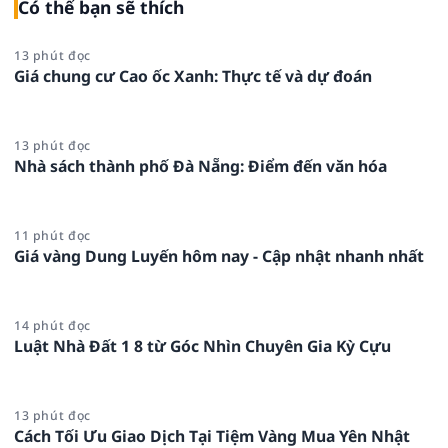
Có thể bạn sẽ thích
13 phút đọc
Giá chung cư Cao ốc Xanh: Thực tế và dự đoán
13 phút đọc
Nhà sách thành phố Đà Nẵng: Điểm đến văn hóa
11 phút đọc
Giá vàng Dung Luyến hôm nay - Cập nhật nhanh nhất
14 phút đọc
Luật Nhà Đất 1 8 từ Góc Nhìn Chuyên Gia Kỳ Cựu
13 phút đọc
Cách Tối Ưu Giao Dịch Tại Tiệm Vàng Mua Yên Nhật