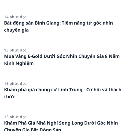
14 phút đọc
Bất động sản Bình Giang: Tiềm năng từ góc nhìn
chuyên gia
13 phút đọc
Mua Vàng E-Gold Dưới Góc Nhìn Chuyên Gia 8 Năm
Kinh Nghiệm
13 phút đọc
Khám phá giá chung cư Linh Trung - Cơ hội và thách
thức
13 phút đọc
Khám Phá Giá Nhà Nghỉ Song Long Dưới Góc Nhìn
Chuyên Gia Bất Động Sản