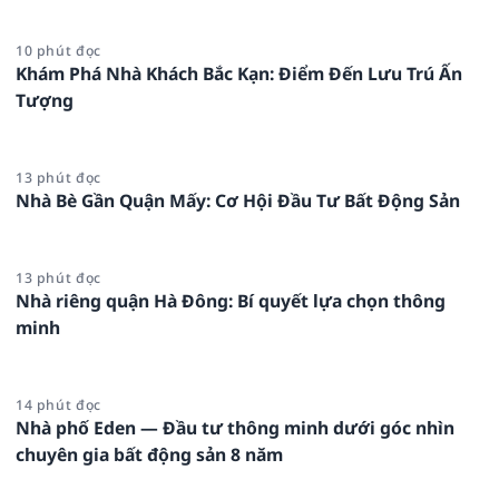
10 phút đọc
Khám Phá Nhà Khách Bắc Kạn: Điểm Đến Lưu Trú Ấn
Tượng
13 phút đọc
Nhà Bè Gần Quận Mấy: Cơ Hội Đầu Tư Bất Động Sản
13 phút đọc
Nhà riêng quận Hà Đông: Bí quyết lựa chọn thông
minh
14 phút đọc
Nhà phố Eden — Đầu tư thông minh dưới góc nhìn
chuyên gia bất động sản 8 năm